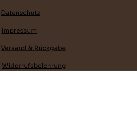
Datenschutz
Impressum
Versand & Rückgabe
Widerrufsbelehrung