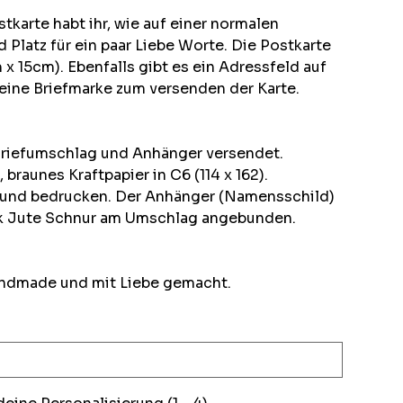
stkarte habt ihr, wie auf einer normalen
 Platz für ein paar Liebe Worte. Die Postkarte
x 15cm). Ebenfalls gibt es ein Adressfeld auf
 eine Briefmarke zum versenden der Karte.
 Briefumschlag und Anhänger versendet.
braunes Kraftpapier in C6 (114 x 162).
 und bedrucken. Der Anhänger (Namensschild)
ck Jute Schnur am Umschlag angebunden.
andmade und mit Liebe gemacht.