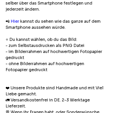
selber über das Smartphone festlegen und
jederzeit ändern.
📲
Hier
kannst du sehen wie das ganze auf dem
Smartphone aussehen würde.
⭐ Du kannst wählen, ob du das Bild:
- zum Selbstausdrucken als PNG Datei
- im Bilderrahmen auf hochwertigen Fotopapier
gedruckt
- ohne Bilderrahmen auf hochwertigen
Fotopapier gedruckt
❤️️ Unsere Produkte sind Handmade und mit Viel
Liebe gemacht.
🚛 Versandkostenfrei in DE. 2-3 Werktage
Lieferzeit.
💬 Wenn ihr Fragen habt, oder Sonderwünsche.