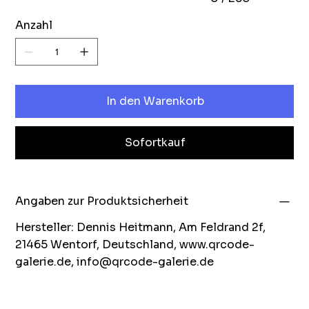
Anzahl
In den Warenkorb
Sofortkauf
Angaben zur Produktsicherheit
Hersteller: Dennis Heitmann, Am Feldrand 2f,
21465 Wentorf, Deutschland,
www.qrcode-
galerie.de
,
info@qrcode-galerie.de