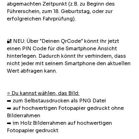
abgemachten Zeitpunkt (z.B. zu Beginn des
Führerschein, zum 18. Geburtstag, oder zur
erfolgreichen Fahrprüfung).
🔐 NEU: Über "Deinen QrCode" könnt ihr jetzt
einen PIN Code für die Smartphone Ansicht
hinterlegen. Dadurch könnt ihr verhindern, dass
nicht jeder mit seinem Smartphone den aktuellen
Wert abfragen kann.
⭐ Du kannst wählen, das Bild:
➡️ zum Selbstausdrucken als PNG Datei
➡️ auf hochwertigen Fotopapier gedruckt ohne
Bilderrahmen
➡️ im Holz Bilderrahmen auf hochwertigen
Fotopapier gedruckt