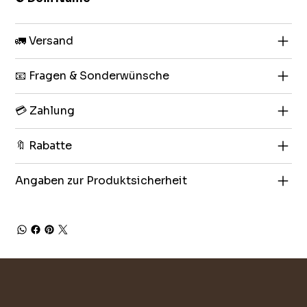
🚛 Versand
📧 Fragen & Sonderwünsche
💳 Zahlung
🔖 Rabatte
Angaben zur Produktsicherheit