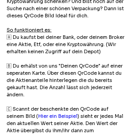
Kryptowährung schenken? Und bist noch auf der
Suche nach einer schönen Verpackung? Dann ist
dieses QrCode Bild Ideal für dich.
So funktioniert es:
🇦 Du kaufst bei deiner Bank, oder deinem Broker
eine Aktie, Etf, oder eine Kryptowährung. (Wir
erhalten keinen Zugriff auf dein Depot)
🇧 Du erhälst von uns "Deinen QrCode" auf einer
seperaten Karte. Über diesen QrCode kannst du
die Aktienanteile hinterlegen die du bereits
gekauft hast. Die Anzahl lässt sich jederzeit
ändern.
🇨 Scannt der beschenkte den QrCode auf
seinem Bild (
Hier ein Beispiel
) sieht er jedes Mal
den aktuellen Wert seiner Aktie. Den Wert der
Aktie übergibst du ihm/ihr dann zum